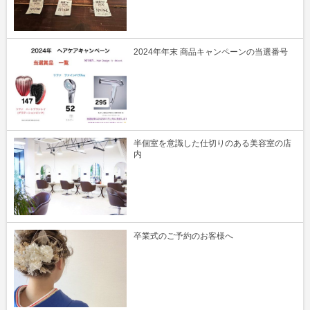
2024年年末 商品キャンペーンの当選番号
半個室を意識した仕切りのある美容室の店
内
卒業式のご予約のお客様へ