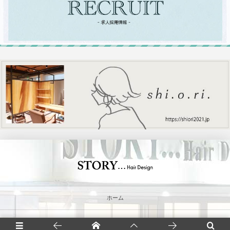
ホーム
コンセプト