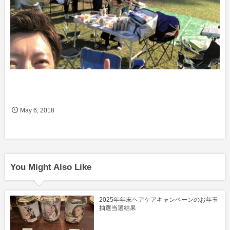
May
6
,
2018
You Might Also Like
2025年年末ヘアケアキャンペーンのお年玉
抽選当選結果