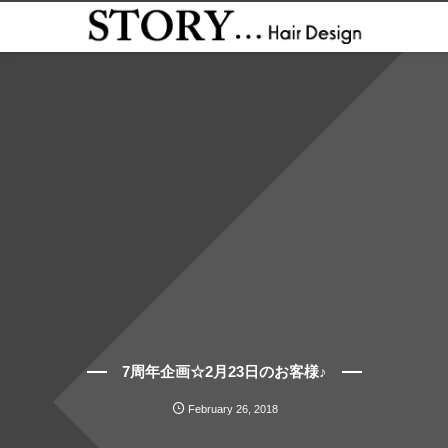
7周年企画☆2月23日のお客様♪
February
26
,
2018