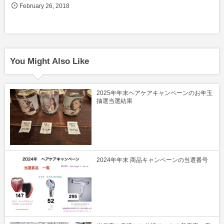
February
26
,
2018
You Might Also Like
2025年年末ヘアケアキャンペーンのお年玉
抽選当選結果
2024年年末 商品キャンペーンの当選番号